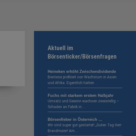
Aktuell im
Börsenticker/Börsenfragen
Heineken erhöht Zwischendividende
Bierriese profitiert von Wachstum in Asien
und Afrika. Eigentlich hatten …
Fuchs mit starkem erstem Halbjahr
Umsatz und Gewinn wachsen zweistellig –
Schaden an Fabrik in …
Börsenfieber in Österreich …
Wir sind super gut gestartet! „Guten Tag Herr
Brandmaier! Am …