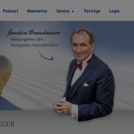
Podcast
Newsletter
Service
Vorträge
Login