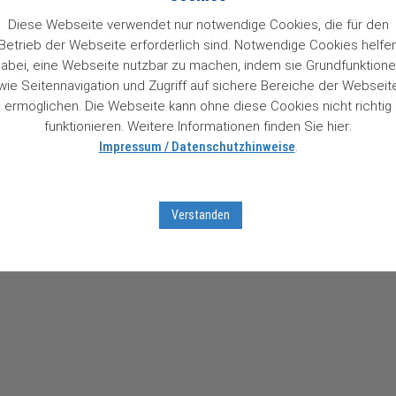
Diese Webseite verwendet nur notwendige Cookies, die für den
Betrieb der Webseite erforderlich sind. Notwendige Cookies helfe
abei, eine Webseite nutzbar zu machen, indem sie Grundfunktion
wie Seitennavigation und Zugriff auf sichere Bereiche der Webseit
ermöglichen. Die Webseite kann ohne diese Cookies nicht richtig
funktionieren. Weitere Informationen finden Sie hier:
Impressum / Datenschutzhinweise
.
Verstanden