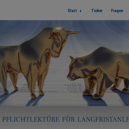
Start
Ticker
Fragen