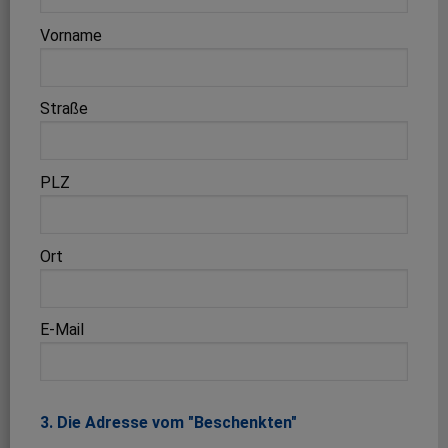
Vorname
Straße
PLZ
Ort
E-Mail
3. Die Adresse vom "Beschenkten"