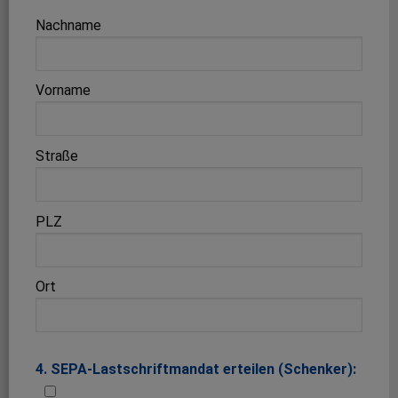
Nachname
Vorname
Straße
PLZ
Ort
4. SEPA-Lastschriftmandat erteilen (Schenker):