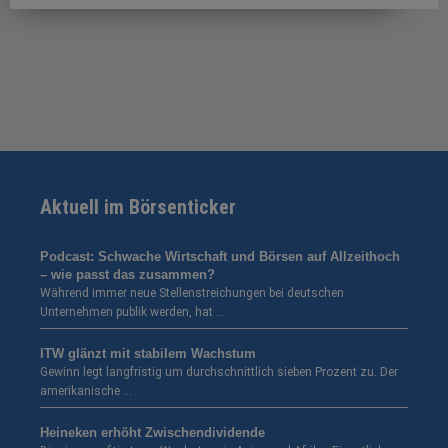
Aktuell im Börsenticker
Podcast: Schwache Wirtschaft und Börsen auf Allzeithoch
– wie passt das zusammen?
Während immer neue Stellenstreichungen bei deutschen
Unternehmen publik werden, hat …
ITW glänzt mit stabilem Wachstum
Gewinn legt langfristig um durchschnittlich sieben Prozent zu. Der
amerikanische …
Heineken erhöht Zwischendividende