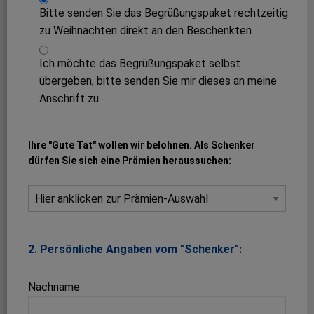
Bitte senden Sie das Begrüßungspaket rechtzeitig
zu Weihnachten direkt an den Beschenkten
Ich möchte das Begrüßungspaket selbst
übergeben, bitte senden Sie mir dieses an meine
Anschrift zu
Ihre "Gute Tat" wollen wir belohnen. Als Schenker
dürfen Sie sich eine Prämien heraussuchen:
2. Persönliche Angaben vom "Schenker":
Nachname