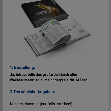
1. Bestellung:
Ja, ich bestelle das große Jahrbuch aller
Wachstumsaktien zum Sonderpreis für 14 Euro.
2. Persönliche Angaben:
Kunden-Nummer (nur falls zur Hand)