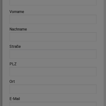
Vorname
Nachname
Straße
PLZ
Ort
E-Mail