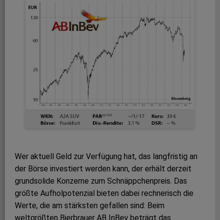
Wer aktuell Geld zur Verfügung hat, das langfristig an
der Börse investiert werden kann, der erhält derzeit
grundsolide Konzerne zum Schnäppchenpreis. Das
größte Aufholpotenzial bieten dabei rechnerisch die
Werte, die am stärksten gefallen sind: Beim
weltgrößten Bierbrauer AB InBev beträgt das