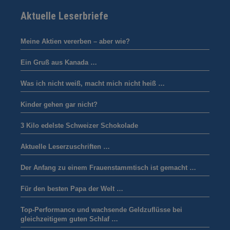
Aktuelle Leserbriefe
Meine Aktien vererben – aber wie?
Ein Gruß aus Kanada …
Was ich nicht weiß, macht mich nicht heiß …
Kinder gehen gar nicht?
3 Kilo edelste Schweizer Schokolade
Aktuelle Leserzuschriften …
Der Anfang zu einem Frauenstammtisch ist gemacht …
Für den besten Papa der Welt …
Top-Performance und wachsende Geldzuflüsse bei
gleichzeitigem guten Schlaf …