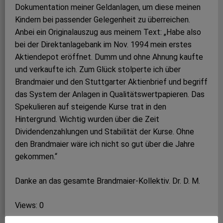
Dokumentation meiner Geldanlagen, um diese meinen
Kindern bei passender Gelegenheit zu überreichen.
Anbei ein Originalauszug aus meinem Text: „Habe also
bei der Direktanlagebank im Nov. 1994 mein erstes
Aktiendepot eröffnet. Dumm und ohne Ahnung kaufte
und verkaufte ich. Zum Glück stolperte ich über
Brandmaier und den Stuttgarter Aktienbrief und begriff
das System der Anlagen in Qualitätswertpapieren. Das
Spekulieren auf steigende Kurse trat in den
Hintergrund. Wichtig wurden über die Zeit
Dividendenzahlungen und Stabilität der Kurse. Ohne
den Brandmaier wäre ich nicht so gut über die Jahre
gekommen.“
Danke an das gesamte Brandmaier-Kollektiv. Dr. D. M.
Views: 0