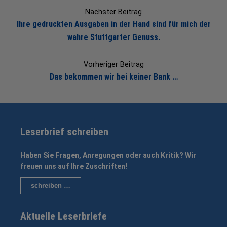
navigation
Nächster Beitrag
Ihre gedruckten Ausgaben in der Hand sind für mich der
wahre Stuttgarter Genuss.
Vorheriger Beitrag
Das bekommen wir bei keiner Bank …
Leserbrief schreiben
Haben Sie Fragen, Anregungen oder auch Kritik? Wir
freuen uns auf Ihre Zuschriften!
schreiben …
Aktuelle Leserbriefe