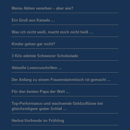
Meine Aktien vererben – aber wie?
Ein Gruß aus Kanada …
Was ich nicht weiß, macht mich nicht heiß …
Kinder gehen gar nicht?
3 Kilo edelste Schweizer Schokolade
Aktuelle Leserzuschriften …
Der Anfang zu einem Frauenstammtisch ist gemacht …
Für den besten Papa der Welt …
Top-Performance und wachsende Geldzuflüsse bei
gleichzeitigem guten Schlaf …
Herbst-Vorfreude im Frühling