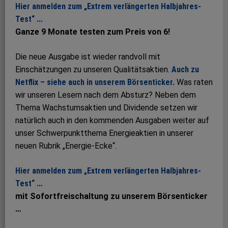
Hier anmelden zum „Extrem verlängerten Halbjahres-
Test“ …
Ganze 9 Monate testen zum Preis von 6!
Die neue Ausgabe ist wieder randvoll mit
Einschätzungen zu unseren Qualitätsaktien.
Auch zu
Netflix – siehe auch in unserem Börsenticker.
Was raten
wir unseren Lesern nach dem Absturz? Neben dem
Thema Wachstumsaktien und Dividende setzen wir
natürlich auch in den kommenden Ausgaben weiter auf
unser Schwerpunktthema Energieaktien in unserer
neuen Rubrik „Energie-Ecke“.
Hier anmelden zum „Extrem verlängerten Halbjahres-
Test“ …
mit Sofortfreischaltung zu unserem Börsenticker
…