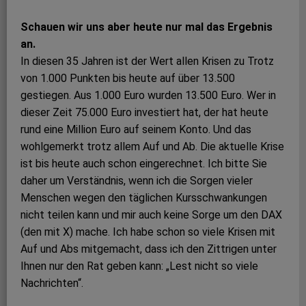
Schauen wir uns aber heute nur mal das Ergebnis
an.
In diesen 35 Jahren ist der Wert allen Krisen zu Trotz
von 1.000 Punkten bis heute auf über 13.500
gestiegen. Aus 1.000 Euro wurden 13.500 Euro. Wer in
dieser Zeit 75.000 Euro investiert hat, der hat heute
rund eine Million Euro auf seinem Konto. Und das
wohlgemerkt trotz allem Auf und Ab. Die aktuelle Krise
ist bis heute auch schon eingerechnet. Ich bitte Sie
daher um Verständnis, wenn ich die Sorgen vieler
Menschen wegen den täglichen Kursschwankungen
nicht teilen kann und mir auch keine Sorge um den DAX
(den mit X) mache. Ich habe schon so viele Krisen mit
Auf und Abs mitgemacht, dass ich den Zittrigen unter
Ihnen nur den Rat geben kann: „Lest nicht so viele
Nachrichten“.