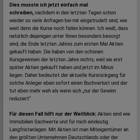
Dies musste ich jetzt einfach mal
schreiben,
nachdem in den letzten Tagen schon
wieder so viele Anfragen bei mir eingetrudelt sind, wie
weit denn die Kurse noch fallen können. Ich weiß, dass
natürlich diejenigen unter Ihnen besonders besorgt
sind, die Ende letzten Jahres zum ersten Mal Aktien
gekauft haben. Die haben von den schönen
Kursgewinnen der letzten Jahre nichts, weil sie erst
später Aktien gekauft haben und jetzt im Minus
liegen. Daher bedeutet der aktuelle Kursrückgang für
solche Anleger eben sofort einen Buchverlust und der
tut eben mehr weh als wenn sich „nur der Gewinn
reduziert“
Für diesen Fall hilft nur der Weitblick:
Aktien sind wie
Immobilien Sachwerte und für mich eindeutig
Langfristanlagen. Mit Aktien ist man Miteigentümer an
den größten Unternehmen Deutschlands oder der