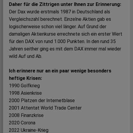
Daher für die Zittrigen unter Ihnen zur Erinnerung:
Der Dax wurde erstmals 1987 in Deutschland als
Vergleichszahl berechnet. Einzelne Aktien gab es
logischerweise schon viel länger. Auf Grund der
damaligen Aktienkurse errechnete sich ein erster Wert
für den DAX von rund 1.000 Punkten. In den rund 35
Jahren seither ging es mit dem DAX immer mal wieder
wild Auf und Ab.
Ich erinnere nur an ein paar wenige besonders
heftige Krisen:
1990 Golfkrieg
1998 Asienkrise
2000 Platzen der Internetblase
2001 Attentat World Trade Center
2008 Finanzkrise
2020 Corona
2022 Ukraine-Krieg