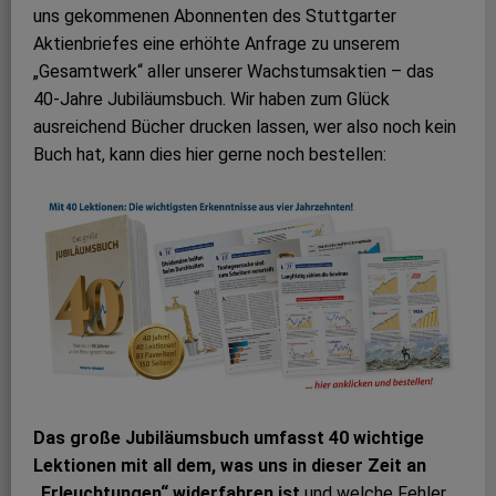
uns gekommenen Abonnenten des Stuttgarter
Aktienbriefes eine erhöhte Anfrage zu unserem
„Gesamtwerk“ aller unserer Wachstumsaktien – das
40-Jahre Jubiläumsbuch. Wir haben zum Glück
ausreichend Bücher drucken lassen, wer also noch kein
Buch hat, kann dies hier gerne noch bestellen:
Das große Jubiläumsbuch umfasst 40 wichtige
Lektionen mit all dem, was uns in dieser Zeit an
„Erleuchtungen“ widerfahren ist
und welche Fehler