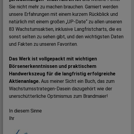
Sie nicht mehr zu machen brauchen. Garniert werden
unsere Erfahrungen mit einem kurzem Rückblick und
natürlich mit einem großen „UP-Date“ zu allen unseren
83 Wachstumsaktien, inklusive Langfristcharts, die es
sonst selten zu sehen gibt, und den wichtigsten Daten
und Fakten zu unseren Favoriten.
Das Werk ist vollgepackt mit wichtigen
Börsenerkenntnissen und praktischem
Handwerkszeug für die langfristig erfolgreiche
Aktienanlage.
Aus meiner Sicht ein Buch, das zum
Wachstumsstrategen-Dasein dazugehört wie der
unerschütterliche Optimismus zum Brandmaier!
In diesem Sinne
Ihr