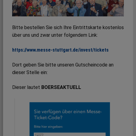
Bitte bestellen Sie sich Ihre Eintrittskarte kostenlos
über uns und zwar unter folgendem Link:
https://www.messe-stuttgart.de/invest/tickets
Dort geben Sie bitte unseren Gutscheincode an
dieser Stelle ein:
Dieser lautet
BOERSEAKTUELL