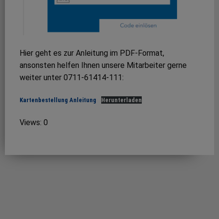
Hier geht es zur Anleitung im PDF-Format,
ansonsten helfen Ihnen unsere Mitarbeiter gerne
weiter unter 0711-61414-111:
Kartenbestellung Anleitung
Herunterladen
Views: 0