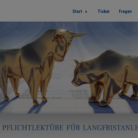
Start
Ticker
Fragen