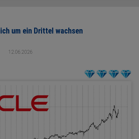
rlich um ein Drittel wachsen
12.06.2026