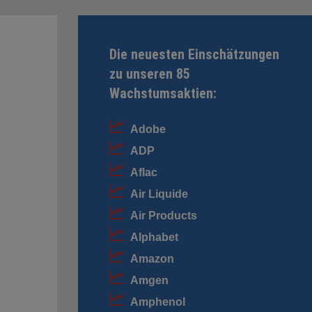
Die neuesten Einschätzungen
zu unseren 85
Wachstumsaktien:
Adobe
ADP
Aflac
Air Liquide
Air Products
Alphabet
Amazon
Amgen
Amphenol