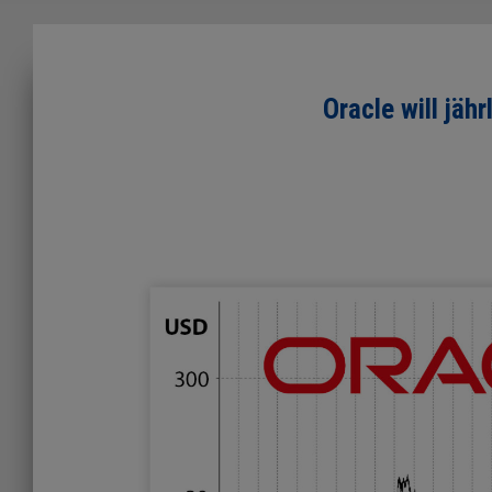
Oracle will jäh