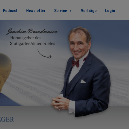
Podcast
Newsletter
Service
Vorträge
Login