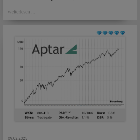
weiterlesen ...
09.02.2025