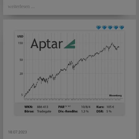
weiterlesen ...
18.07.2023