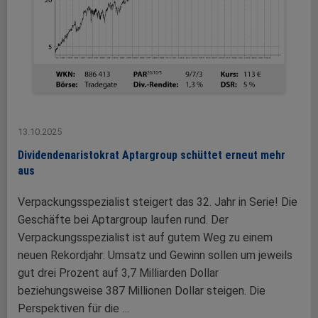
13.10.2025
Dividendenaristokrat Aptargroup schüttet erneut mehr
aus
Verpackungsspezialist steigert das 32. Jahr in Serie! Die
Geschäfte bei Aptargroup laufen rund. Der
Verpackungsspezialist ist auf gutem Weg zu einem
neuen Rekordjahr: Umsatz und Gewinn sollen um jeweils
gut drei Prozent auf 3,7 Milliarden Dollar
beziehungsweise 387 Millionen Dollar steigen. Die
Perspektiven für die …