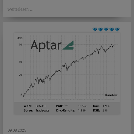
weiterlesen ...
09.08.2025