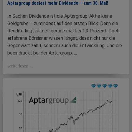
Aptargroup dosiert mehr Dividende – zum 30. Mal!
In Sachen Dividende ist die Aptargroup-Aktie keine
Goldgrube – zumindest auf den ersten Blick. Denn die
Rendite liegt aktuell gerade mal bei 1,3 Prozent. Doch
erfahrene Börsianer wissen längst, dass nicht nur die
Gegenwart zählt, sondern auch die Entwicklung. Und die
beeindruckt bei der Aptargroup: …
weiterlesen ...