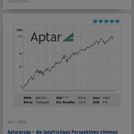
weiterlesen ...
04.11.2025
Aptargroup – die langfristigen Perspektiven stimmen