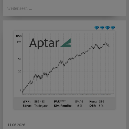
weiterlesen ...
11.06.2026