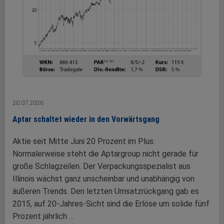
20.07.2026
Aptar schaltet wieder in den Vorwärtsgang
Aktie seit Mitte Juni 20 Prozent im Plus.
Normalerweise steht die Aptargroup nicht gerade für
große Schlagzeilen. Der Verpackungsspezialist aus
Illinois wächst ganz unscheinbar und unabhängig von
äußeren Trends. Den letzten Umsatzrückgang gab es
2015, auf 20-Jahres-Sicht sind die Erlöse um solide fünf
Prozent jährlich …