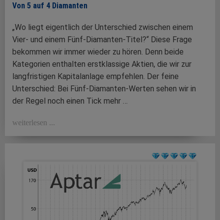
Von 5 auf 4 Diamanten
„Wo liegt eigentlich der Unterschied zwischen einem
Vier- und einem Fünf-Diamanten-Titel?“ Diese Frage
bekommen wir immer wieder zu hören. Denn beide
Kategorien enthalten erstklassige Aktien, die wir zur
langfristigen Kapitalanlage empfehlen. Der feine
Unterschied: Bei Fünf-Diamanten-Werten sehen wir in
der Regel noch einen Tick mehr …
weiterlesen ...