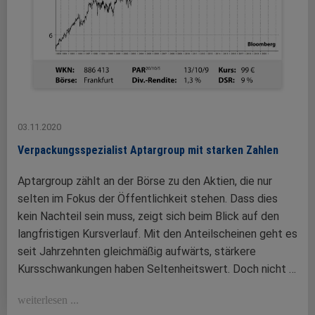
03.11.2020
Verpackungsspezialist Aptargroup mit starken Zahlen
Aptargroup zählt an der Börse zu den Aktien, die nur
selten im Fokus der Öffentlichkeit stehen. Dass dies
kein Nachteil sein muss, zeigt sich beim Blick auf den
langfristigen Kursverlauf. Mit den Anteilscheinen geht es
seit Jahrzehnten gleichmäßig aufwärts, stärkere
Kursschwankungen haben Seltenheitswert. Doch nicht …
weiterlesen ...