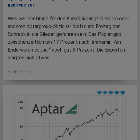
nach wie vor
Was war der Grund für den Kursrückgang? Dem ein oder
anderen Aptargroup-Aktionär dürfte am Freitag der
Schreck in die Glieder gefahren sein: Das Papier gab
zwischenzeitlich um 17 Prozent nach. Immerhin: Am
Ende waren es „nur“ noch gut 6 Prozent. Die Experten
zeigten sich etwas …
weiterlesen ...