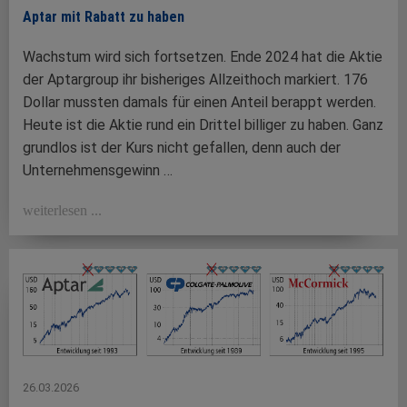
Aptar mit Rabatt zu haben
Wachstum wird sich fortsetzen. Ende 2024 hat die Aktie
der Aptargroup ihr bisheriges Allzeithoch markiert. 176
Dollar mussten damals für einen Anteil berappt werden.
Heute ist die Aktie rund ein Drittel billiger zu haben. Ganz
grundlos ist der Kurs nicht gefallen, denn auch der
Unternehmensgewinn …
weiterlesen ...
26.03.2026