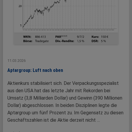
11.03.2026
Aptargroup: Luft nach oben
Aktienkurs stabilisiert sich. Der Verpackungsspezialist
aus den USA hat das letzte Jahr mit Rekorden bei
Umsatz (3,8 Milliarden Dollar) und Gewinn (390 Millionen
Dollar) abgeschlossen. In beiden Disziplinen legte die
Aptargroup um fünf Prozent zu. Im Gegensatz zu diesen
Geschäftszahlen ist die Aktie derzeit nicht …