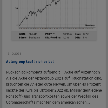
13.10.2024
Aptargroup kauft sich selbst
Rückschlag komplett aufgeholt – Aktie auf Allzeithoch.
Als die Aktie der Aptargroup 2021 auf Tauchstation ging,
brauchten die Anleger gute Nerven. Um über 40 Prozent
sackte der Kurs bis Oktober 2022 ab. Massiv gestiegene
Rohstoff- und Transportkosten sowie der Wegfall des
Coronageschäfts machten dem amerikanischen …