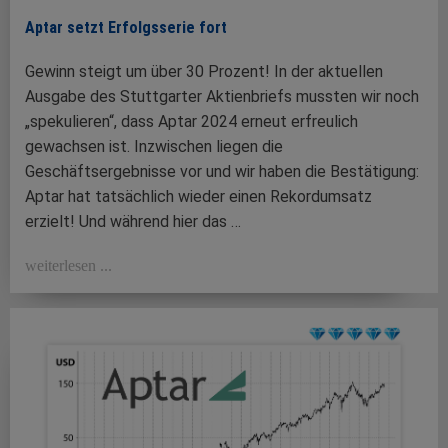
Aptar setzt Erfolgsserie fort
Gewinn steigt um über 30 Prozent! In der aktuellen
Ausgabe des Stuttgarter Aktienbriefs mussten wir noch
„spekulieren“, dass Aptar 2024 erneut erfreulich
gewachsen ist. Inzwischen liegen die
Geschäftsergebnisse vor und wir haben die Bestätigung:
Aptar hat tatsächlich wieder einen Rekordumsatz
erzielt! Und während hier das …
weiterlesen ...