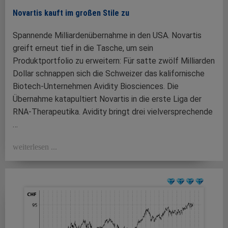
Novartis kauft im großen Stile zu
Spannende Milliardenübernahme in den USA. Novartis
greift erneut tief in die Tasche, um sein
Produktportfolio zu erweitern: Für satte zwölf Milliarden
Dollar schnappen sich die Schweizer das kalifornische
Biotech-Unternehmen Avidity Biosciences. Die
Übernahme katapultiert Novartis in die erste Liga der
RNA-Therapeutika. Avidity bringt drei vielversprechende
…
weiterlesen ...