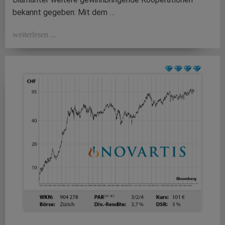
bekannt gegeben: Mit dem …
weiterlesen ...