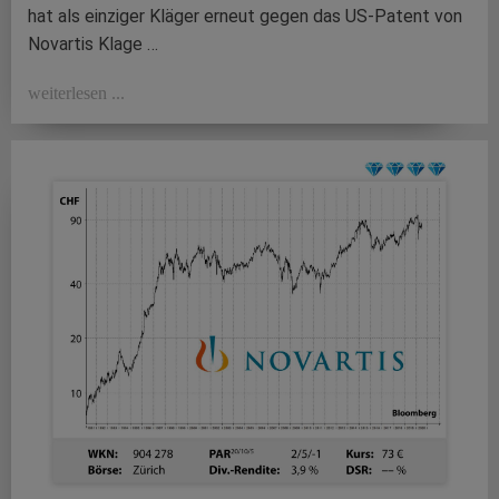
hat als einziger Kläger erneut gegen das US-Patent von
Novartis Klage …
weiterlesen ...