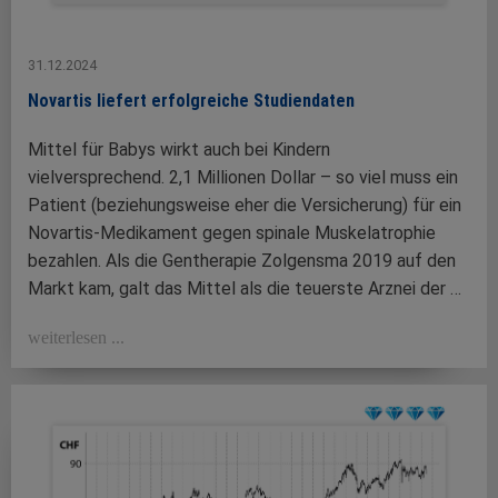
31.12.2024
Novartis liefert erfolgreiche Studiendaten
Mittel für Babys wirkt auch bei Kindern
vielversprechend. 2,1 Millionen Dollar – so viel muss ein
Patient (beziehungsweise eher die Versicherung) für ein
Novartis-Medikament gegen spinale Muskelatrophie
bezahlen. Als die Gentherapie Zolgensma 2019 auf den
Markt kam, galt das Mittel als die teuerste Arznei der …
weiterlesen ...