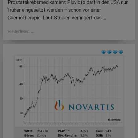
Prostatakrebsmedikament Pluvicto darf in den USA nun
früher eingesetzt werden – schon vor einer
Chemotherapie. Laut Studien verringert das …
weiterlesen ...