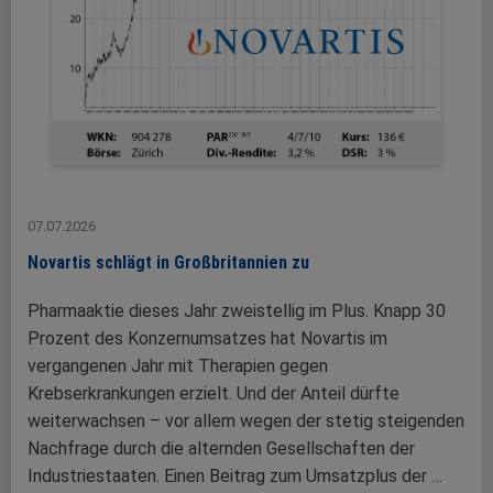
07.07.2026
Novartis schlägt in Großbritannien zu
Pharmaaktie dieses Jahr zweistellig im Plus. Knapp 30
Prozent des Konzernumsatzes hat Novartis im
vergangenen Jahr mit Therapien gegen
Krebserkrankungen erzielt. Und der Anteil dürfte
weiterwachsen – vor allem wegen der stetig steigenden
Nachfrage durch die alternden Gesellschaften der
Industriestaaten. Einen Beitrag zum Umsatzplus der …