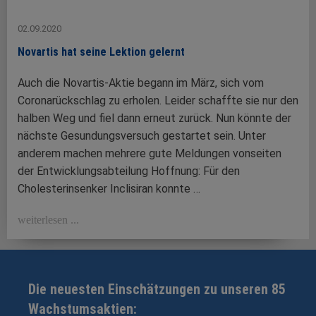
02.09.2020
Novartis hat seine Lektion gelernt
Auch die Novartis-Aktie begann im März, sich vom
Coronarückschlag zu erholen. Leider schaffte sie nur den
halben Weg und fiel dann erneut zurück. Nun könnte der
nächste Gesundungsversuch gestartet sein. Unter
anderem machen mehrere gute Meldungen vonseiten
der Entwicklungsabteilung Hoffnung: Für den
Cholesterinsenker Inclisiran konnte …
weiterlesen ...
Die neuesten Einschätzungen zu unseren 85
Wachstumsaktien: