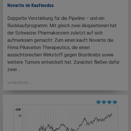
Novartis im Kaufmodus
Doppelte Verstärkung für die Pipeline – und ein
Rückkaufprogramm. Mit gleich zwei Akquisitionen hat
der Schweizer Pharmakonzern zuletzt auf sich
aufmerksam gemacht: Zum einen kauft Novartis die
Firma Pikavation Therapeutics, die einen
aussichtsreichen Wirkstoff gegen Brustkrebs sowie
weitere Tumore entwickelt hat. Zunächst fließen dafür
zwei …
weiterlesen ...