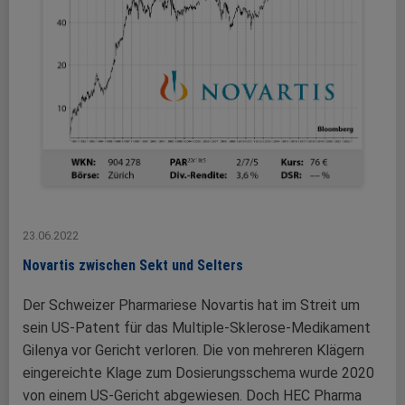
23.06.2022
Novartis zwischen Sekt und Selters
Der Schweizer Pharmariese Novartis hat im Streit um
sein US-Patent für das Multiple-Sklerose-Medikament
Gilenya vor Gericht verloren. Die von mehreren Klägern
eingereichte Klage zum Dosierungsschema wurde 2020
von einem US-Gericht abgewiesen. Doch HEC Pharma