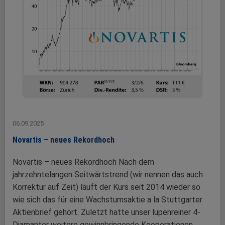
06.09.2025
Novartis – neues Rekordhoch
Novartis – neues Rekordhoch Nach dem
jahrzehntelangen Seitwärtstrend (wir nennen das auch
Korrektur auf Zeit) läuft der Kurs seit 2014 wieder so
wie sich das für eine Wachstumsaktie a la Stuttgarter
Aktienbrief gehört. Zuletzt hatte unser lupenreiner 4-
Diamanter weitere gewinnbringende Kooperationen