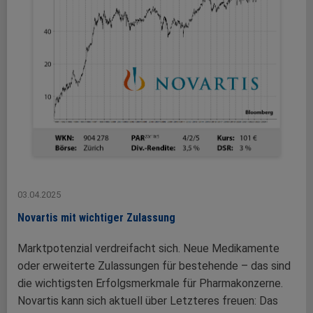
03.04.2025
Novartis mit wichtiger Zulassung
Marktpotenzial verdreifacht sich. Neue Medikamente
oder erweiterte Zulassungen für bestehende – das sind
die wichtigsten Erfolgsmerkmale für Pharmakonzerne.
Novartis kann sich aktuell über Letzteres freuen: Das