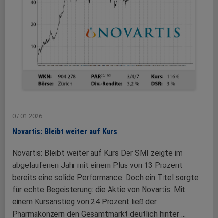
07.01.2026
Novartis: Bleibt weiter auf Kurs
Novartis: Bleibt weiter auf Kurs Der SMI zeigte im
abgelaufenen Jahr mit einem Plus von 13 Prozent
bereits eine solide Performance. Doch ein Titel sorgte
für echte Begeisterung: die Aktie von Novartis. Mit
einem Kursanstieg von 24 Prozent ließ der
Pharmakonzern den Gesamtmarkt deutlich hinter …