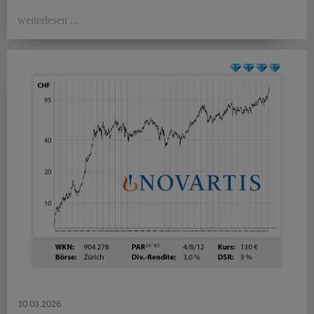
weiterlesen ...
30.03.2026