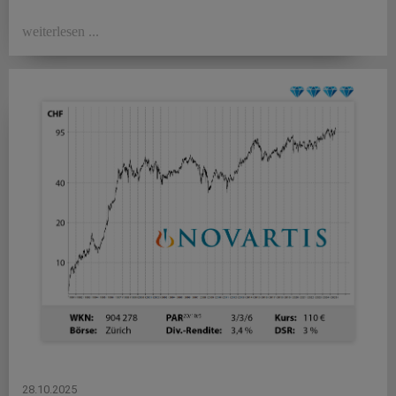
weiterlesen ...
28.10.2025