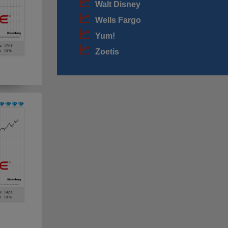
Walt Disney
Wells Fargo
Yum!
Zoetis