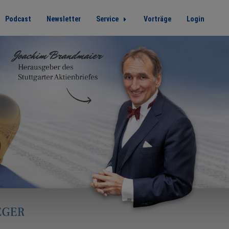
Podcast
Newsletter
Service
Vorträge
Login