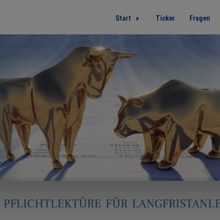
Start
Ticker
Fragen