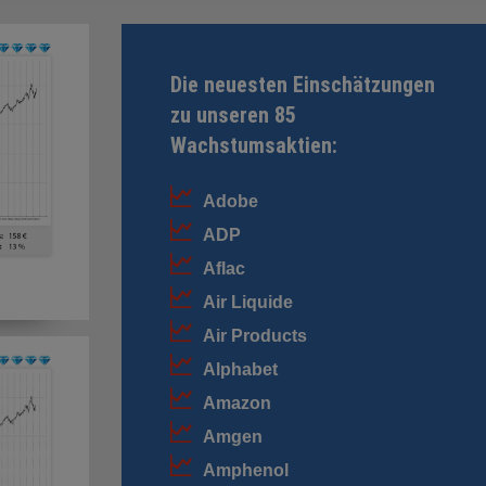
Die neuesten Einschätzungen
zu unseren 85
Wachstumsaktien:
Adobe
ADP
Aflac
Air Liquide
Air Products
Alphabet
Amazon
Amgen
Amphenol