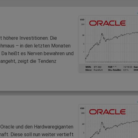
 höhere Investitionen. Die
schmaus – in den letzten Monaten
. Da heißt es Nerven bewahren und
 angeht, zeigt die Tendenz
n Oracle und den Hardwaregiganten
ft. Diese soll nun weiter vertieft