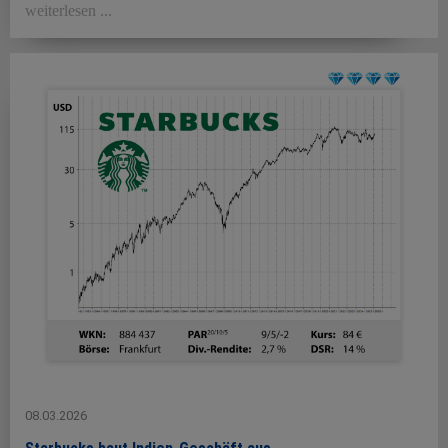
weiterlesen ...
08.03.2026