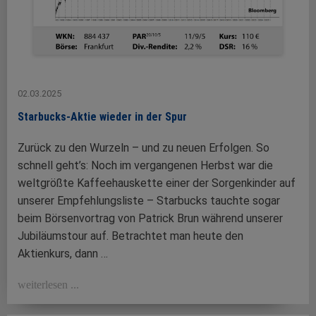
02.03.2025
Starbucks-Aktie wieder in der Spur
Zurück zu den Wurzeln – und zu neuen Erfolgen. So
schnell geht’s: Noch im vergangenen Herbst war die
weltgrößte Kaffeehauskette einer der Sorgenkinder auf
unserer Empfehlungsliste – Starbucks tauchte sogar
beim Börsenvortrag von Patrick Brun während unserer
Jubiläumstour auf. Betrachtet man heute den
Aktienkurs, dann …
weiterlesen ...