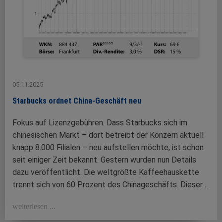
05.11.2025
Starbucks ordnet China-Geschäft neu
Fokus auf Lizenzgebühren. Dass Starbucks sich im
chinesischen Markt – dort betreibt der Konzern aktuell
knapp 8.000 Filialen – neu aufstellen möchte, ist schon
seit einiger Zeit bekannt. Gestern wurden nun Details
dazu veröffentlicht. Die weltgrößte Kaffeehauskette
trennt sich von 60 Prozent des Chinageschäfts. Dieser …
weiterlesen ...