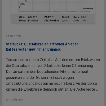
31.07.2025
Starbucks: Quartalszahlen erfreuen Anleger –
Kaffeeröster gewinnt an Dynamik
Turnaround vor dem Zeitplan. Auf den ersten Blick waren
die Quartalszahlen von Starbucks keine Offenbarung:
Der Umsatz in den bestehenden Filialen ist erneut
gesunken und der Gewinn hat sich wegen
Umstrukturierungskosten nahezu halbiert. An der Börse
kamen die Ergebnisse dennoch gut an. Die Aktie legte …
weiterlesen ...