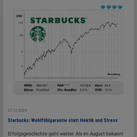
27.12.2024
Starbucks: Wohlfühlgarantie statt Hektik und Stress
Erfolgsgeschichte geht weiter. Als im August bekannt