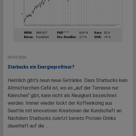
09.04.2026
Starbucks ein Energieprofiteur?
Heimlich gibt’s neun neue Getränke. Dass Starbucks kein
Altmütterchen-Café ist, wo es „auf der Terrasse nur
Kännchen“ gibt, kann nicht als Neuigkeit bezeichnet
werden. Immer wieder lockt der Koffeinkönig aus
Seattle mit innovativen Kreationen die Kundschaft an.
Nachdem Starbucks zuletzt bereits Protein-Drinks
dauerhaft auf die …