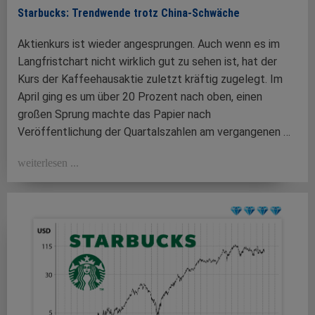
Starbucks: Trendwende trotz China-Schwäche
Aktienkurs ist wieder angesprungen. Auch wenn es im
Langfristchart nicht wirklich gut zu sehen ist, hat der
Kurs der Kaffeehausaktie zuletzt kräftig zugelegt. Im
April ging es um über 20 Prozent nach oben, einen
großen Sprung machte das Papier nach
Veröffentlichung der Quartalszahlen am vergangenen …
weiterlesen ...