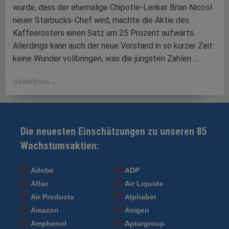
wurde, dass der ehemalige Chipotle-Lenker Brian Niccol
neuer Starbucks-Chef wird, machte die Aktie des
Kaffeerösters einen Satz um 25 Prozent aufwärts.
Allerdings kann auch der neue Vorstand in so kurzer Zeit
keine Wunder vollbringen, was die jüngsten Zahlen …
weiterlesen ...
Die neuesten Einschätzungen zu unseren 85
Wachstumsaktien:
Adobe
ADP
Aflac
Air Liquide
Air Products
Alphabet
Amazon
Amgen
Amphenol
Aptargroup