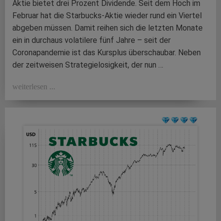
Aktie bietet drei Prozent Dividende. Seit dem Hoch im
Februar hat die Starbucks-Aktie wieder rund ein Viertel
abgeben müssen. Damit reihen sich die letzten Monate
ein in durchaus volatilere fünf Jahre – seit der
Coronapandemie ist das Kursplus überschaubar. Neben
der zeitweisen Strategielosigkeit, der nun …
weiterlesen ...