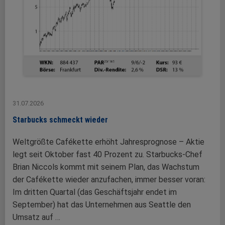
31.07.2026
Starbucks schmeckt wieder
Weltgrößte Cafékette erhöht Jahresprognose – Aktie
legt seit Oktober fast 40 Prozent zu. Starbucks-Chef
Brian Niccols kommt mit seinem Plan, das Wachstum
der Cafékette wieder anzufachen, immer besser voran:
Im dritten Quartal (das Geschäftsjahr endet im
September) hat das Unternehmen aus Seattle den
Umsatz auf …