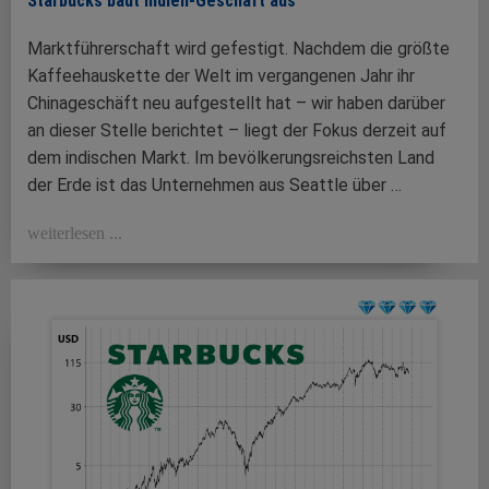
Starbucks baut Indien-Geschäft aus
Marktführerschaft wird gefestigt. Nachdem die größte
Kaffeehauskette der Welt im vergangenen Jahr ihr
Chinageschäft neu aufgestellt hat – wir haben darüber
an dieser Stelle berichtet ­– liegt der Fokus derzeit auf
dem indischen Markt. Im bevölkerungsreichsten Land
der Erde ist das Unternehmen aus Seattle über …
weiterlesen ...