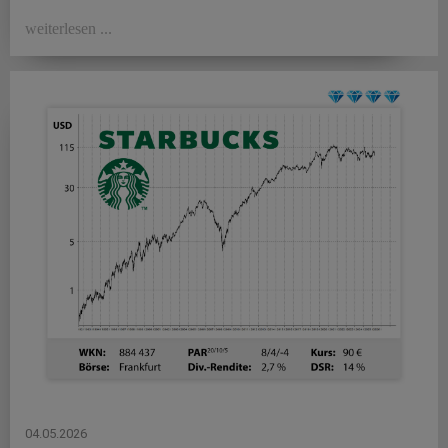
weiterlesen ...
04.05.2026