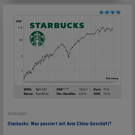
20.05.2025
Starbucks: Was passiert mit dem China-Geschäft?