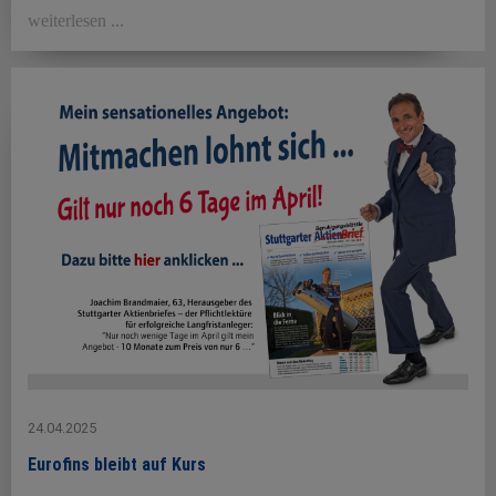
weiterlesen ...
24.04.2025
Eurofins bleibt auf Kurs