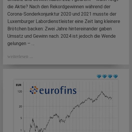
die Aktie? Nach den Rekordgewinnen während der
Corona-Sonderkonjunktur 2020 und 2021 musste der
Luxemburger Labordienstleister eine Zeit lang kleinere
Brötchen backen: Zwei Jahre hintereinander gaben
Umsatz und Gewinn nach. 2024 ist jedoch die Wende
gelungen – …
weiterlesen ...