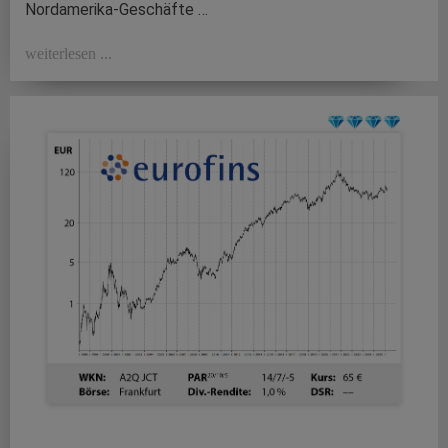
Nordamerika-Geschäfte …
weiterlesen ...