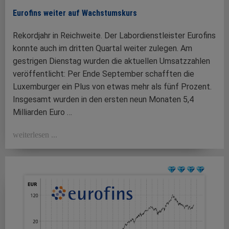
Eurofins weiter auf Wachstumskurs
Rekordjahr in Reichweite. Der Labordienstleister Eurofins
konnte auch im dritten Quartal weiter zulegen. Am
gestrigen Dienstag wurden die aktuellen Umsatzzahlen
veröffentlicht: Per Ende September schafften die
Luxemburger ein Plus von etwas mehr als fünf Prozent.
Insgesamt wurden in den ersten neun Monaten 5,4
Milliarden Euro …
weiterlesen ...