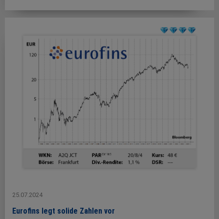
25.07.2024
Eurofins legt solide Zahlen vor