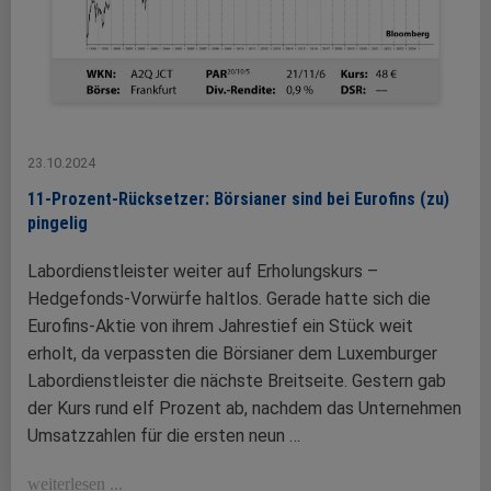
23.10.2024
11-Prozent-Rücksetzer: Börsianer sind bei Eurofins (zu)
pingelig
Labordienstleister weiter auf Erholungskurs –
Hedgefonds-Vorwürfe haltlos. Gerade hatte sich die
Eurofins-Aktie von ihrem Jahrestief ein Stück weit
erholt, da verpassten die Börsianer dem Luxemburger
Labordienstleister die nächste Breitseite. Gestern gab
der Kurs rund elf Prozent ab, nachdem das Unternehmen
Umsatzzahlen für die ersten neun …
weiterlesen ...