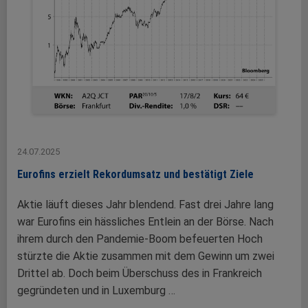
24.07.2025
Eurofins erzielt Rekordumsatz und bestätigt Ziele
Aktie läuft dieses Jahr blendend. Fast drei Jahre lang
war Eurofins ein hässliches Entlein an der Börse. Nach
ihrem durch den Pandemie-Boom befeuerten Hoch
stürzte die Aktie zusammen mit dem Gewinn um zwei
Drittel ab. Doch beim Überschuss des in Frankreich
gegründeten und in Luxemburg …