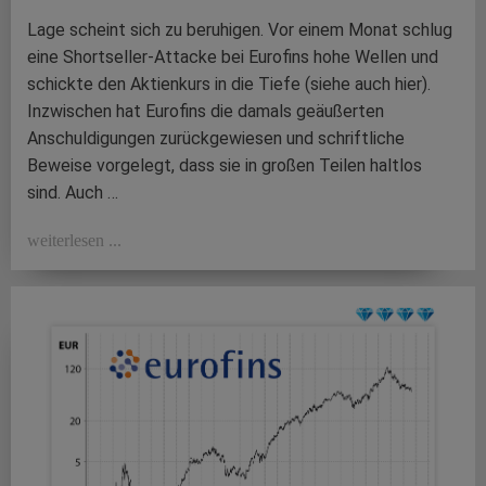
Lage scheint sich zu beruhigen. Vor einem Monat schlug
eine Shortseller-Attacke bei Eurofins hohe Wellen und
schickte den Aktienkurs in die Tiefe (siehe auch hier).
Inzwischen hat Eurofins die damals geäußerten
Anschuldigungen zurückgewiesen und schriftliche
Beweise vorgelegt, dass sie in großen Teilen haltlos
sind. Auch …
weiterlesen ...