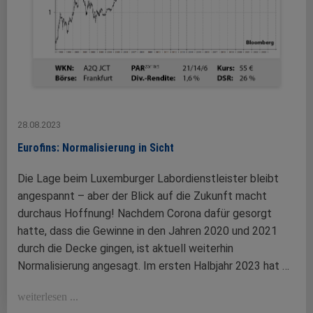
28.08.2023
Eurofins: Normalisierung in Sicht
Die Lage beim Luxemburger Labordienstleister bleibt
angespannt – aber der Blick auf die Zukunft macht
durchaus Hoffnung! Nachdem Corona dafür gesorgt
hatte, dass die Gewinne in den Jahren 2020 und 2021
durch die Decke gingen, ist aktuell weiterhin
Normalisierung angesagt. Im ersten Halbjahr 2023 hat …
weiterlesen ...