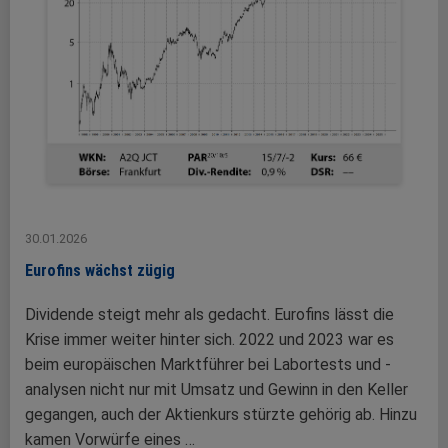
30.01.2026
Eurofins wächst zügig
Dividende steigt mehr als gedacht. Eurofins lässt die
Krise immer weiter hinter sich. 2022 und 2023 war es
beim europäischen Marktführer bei Labortests und -
analysen nicht nur mit Umsatz und Gewinn in den Keller
gegangen, auch der Aktienkurs stürzte gehörig ab. Hinzu
kamen Vorwürfe eines …