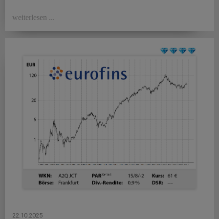
weiterlesen ...
22.10.2025