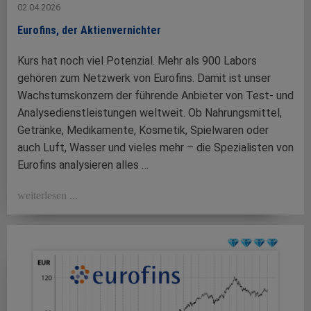
02.04.2026
Eurofins, der Aktienvernichter
Kurs hat noch viel Potenzial. Mehr als 900 Labors
gehören zum Netzwerk von Eurofins. Damit ist unser
Wachstumskonzern der führende Anbieter von Test- und
Analysedienstleistungen weltweit. Ob Nahrungsmittel,
Getränke, Medikamente, Kosmetik, Spielwaren oder
auch Luft, Wasser und vieles mehr – die Spezialisten von
Eurofins analysieren alles …
weiterlesen ...